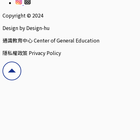
Copyright © 2024
Design by Design-hu
通識教育中心 Center of General Education
隱私權政策 Privacy Policy