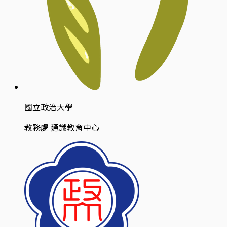
國立政治大學
教務處 通識教育中心