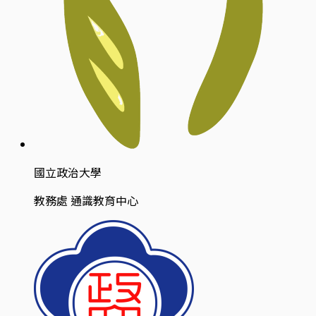
國立政治大學
教務處 通識教育中心