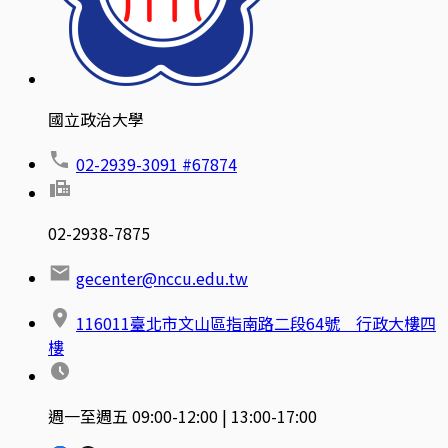
國立政治大學
02-2939-3091 #67874
02-2938-7875
gecenter@nccu.edu.tw
116011臺北市文山區指南路二段64號 行政大樓四
樓
週一至週五 09:00-12:00 | 13:00-17:00