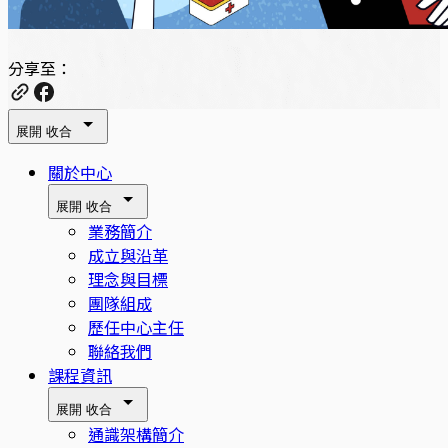
分享至：
展開
收合
關於中心
展開
收合
業務簡介
成立與沿革
理念與目標
團隊組成
歷任中心主任
聯絡我們
課程資訊
展開
收合
通識架構簡介