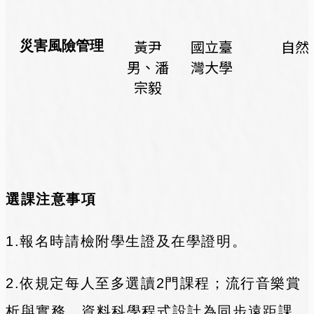
黃尹
國立臺
自然
災害風險管理
男、潘
灣大學
宗毅
選課注意事項
1.報名時請檢附學生證及在學證明。
2.依規定每人至多選讀2門課程；流行音樂賞
析與實務、資料科學程式設計為同步遠距課