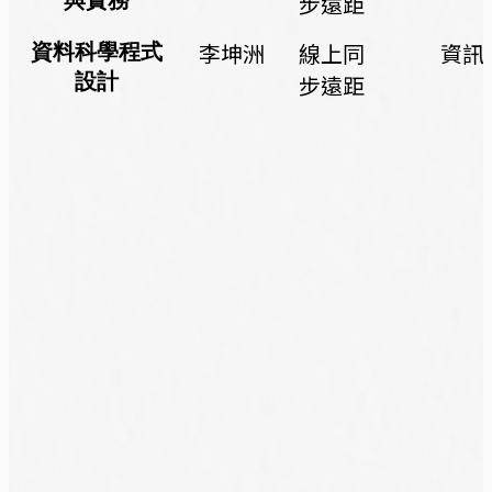
與實務
步遠距
李坤洲
線上同
資訊
資料科學程式
設計
步遠距