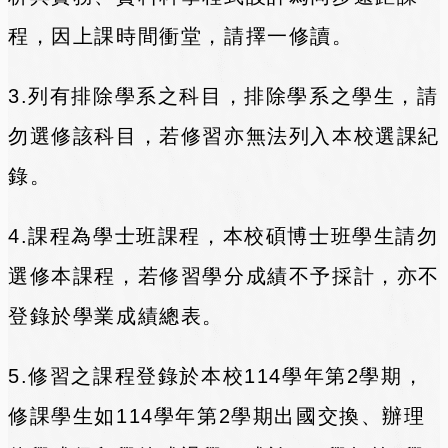
程，因上課時間衝堂，請擇一修讀。
3.列有排除學系之科目，排除學系之學生，請
勿選修該科目，若修習亦無法列入本校選課紀
錄。
4.課程為學士班課程，本校碩博士班學生請勿
選修本課程，若修習學分成績不予採計，亦不
登錄於學業成績總表。
5.修習之課程登錄於本校114學年第2學期，
修課學生如114學年第2學期出國交換、辦理