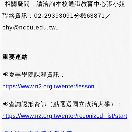
相關疑問，請洽詢本校通識教育中心張小姐
聯絡資訊：02-29393091分機63871／
chy@nccu.edu.tw。
重要連結
📢
夏季學院課程資訊：
https://www.n2.org.tw/enter/lesson
📢
查詢認抵資訊（點選選國立政治大學）：
https://www.n2.org.tw/enter/reconized_list/start