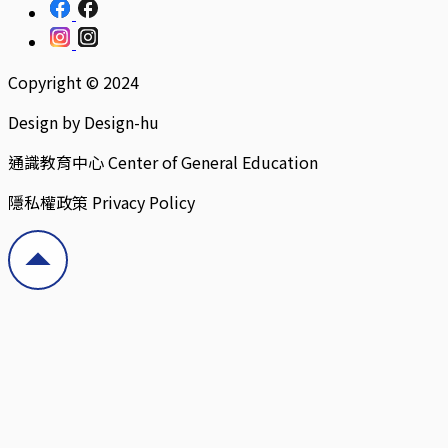
Copyright © 2024
Design by Design-hu
通識教育中心 Center of General Education
隱私權政策 Privacy Policy