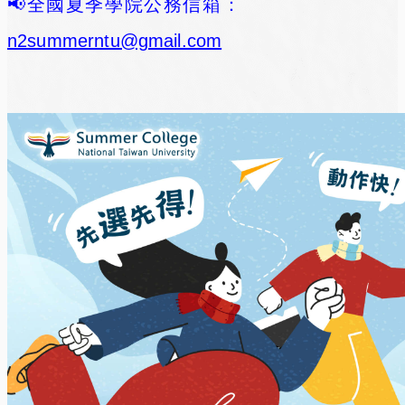
📢全國夏季學院公務信箱：
n2summerntu@gmail.com