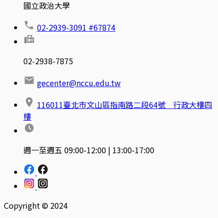
國立政治大學
02-2939-3091 #67874
02-2938-7875
gecenter@nccu.edu.tw
116011臺北市文山區指南路二段64號 行政大樓四
樓
週一至週五 09:00-12:00 | 13:00-17:00
Copyright © 2024