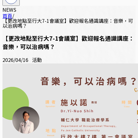
NEWS
首頁
/
【更改地點至行大7-1會議室】歡迎報名通識講座：音樂，可
以治病嗎？
【更改地點至行大7-1會議室】歡迎報名通識講座：
音樂，可以治病嗎？
2026/04/16
活動