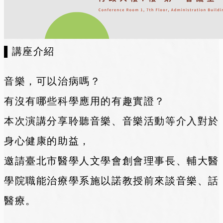
▌講座介紹
音樂，可以治病嗎？
有沒有哪些科學應用的有趣實證？
本次演講分享聆聽音樂、音樂活動等介入對於
身心健康的助益，
邀請臺北市醫學人文學會創會理事長、輔大醫
學院職能治療學系施以諾教授前來談音樂、話
醫療。