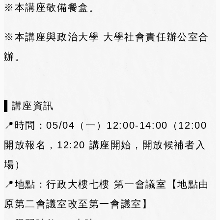
※本講座敬備餐盒。
※本講座與政治大學 大學社會責任辦公室合
辦。
▌講座資訊
📍時間：05/04（一）12:00-14:00（12:00
開放報名，12:20 講座開始，開放候補者入
場）
📍地點：行政大樓七樓 第一會議室【地點由
原第二會議室改至第一會議室】