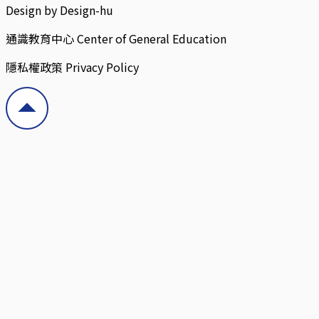
Design by Design-hu
通識教育中心 Center of General Education
隱私權政策 Privacy Policy