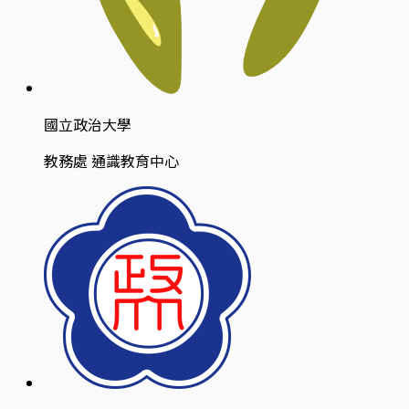
國立政治大學
教務處 通識教育中心