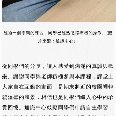
經過一個學期的練習，同學已經熟悉織布機的操作。(照
片來源：通識中心）
從同學們的分享，讓人感受到滿滿的真誠與歡
樂。謝謝同學與老師積極參與本課程，課堂上
大家自在互動的畫面，是期末將近的校園裡輕
鬆溫馨的風景，相信也是同學們織入心中的珍
貴回憶。通識中心鼓勵同學們申請自主學習，