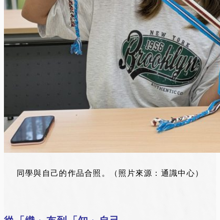
同學與自己的作品合照。（照片來源：通識中心）