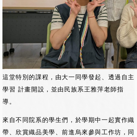
這堂特別的課程，由大一同學發起、透過自主
學習 計畫開設，並由民族系王雅萍老師指
導。
來自不同院系的學生們，於學期中一起實作織
帶、欣賞織品美學、前進烏來參與工作坊，同