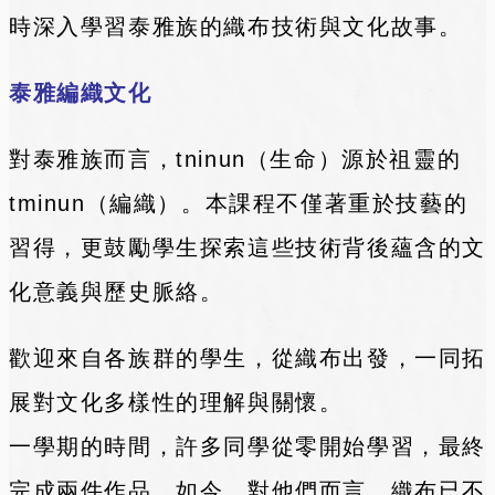
時深入學習泰雅族的織布技術與文化故事。
泰雅編織文化
對泰雅族而言，tninun（生命）源於祖靈的
tminun（編織）。本課程不僅著重於技藝的
習得，更鼓勵學生探索這些技術背後蘊含的文
化意義與歷史脈絡。
歡迎來自各族群的學生，從織布出發，一同拓
展對文化多樣性的理解與關懷。
一學期的時間，許多同學從零開始學習，最終
完成兩件作品。如今，對他們而言，織布已不