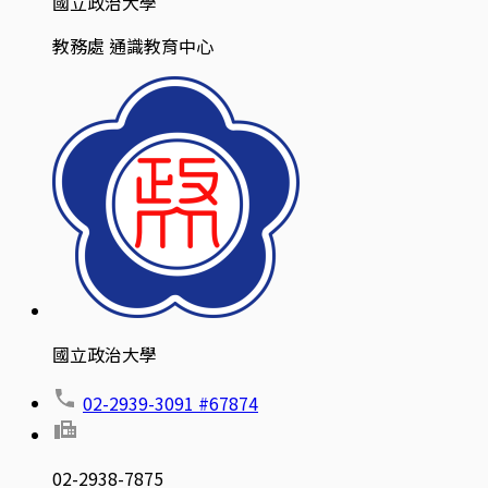
國立政治大學
教務處 通識教育中心
國立政治大學
02-2939-3091 #67874
02-2938-7875