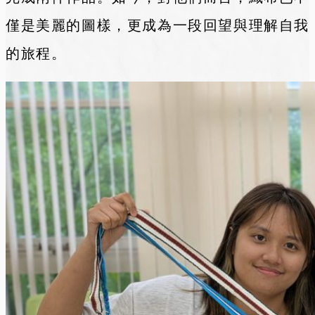
僅是美麗的圖樣，更成為一段回望與理解自我
的旅程。