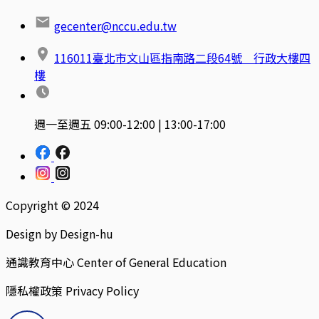
gecenter@nccu.edu.tw
116011臺北市文山區指南路二段64號 行政大樓四
樓
週一至週五 09:00-12:00 | 13:00-17:00
Copyright © 2024
Design by Design-hu
通識教育中心 Center of General Education
隱私權政策 Privacy Policy