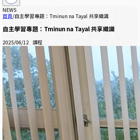
NEWS
首頁
/
自主學習專題：Tminun na Tayal 共享織識
自主學習專題：Tminun na Tayal 共享織識
2025/06/12
課程