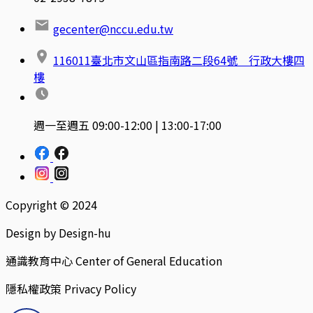
gecenter@nccu.edu.tw
116011臺北市文山區指南路二段64號 行政大樓四
樓
週一至週五 09:00-12:00 | 13:00-17:00
Copyright © 2024
Design by Design-hu
通識教育中心 Center of General Education
隱私權政策 Privacy Policy