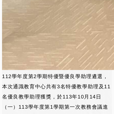
112學年度第2學期特優暨優良學助理遴選，
本次通識教育中心共有3名特優教學助理及11
名優良教學助理獲獎，於113年10月14日
（一）113學年度第1學期第一次教務會議進