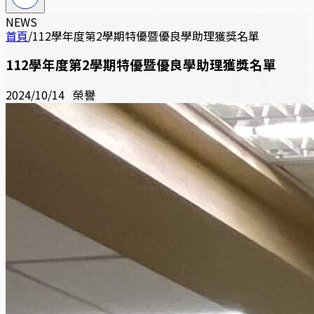
NEWS
首頁
/
112學年度第2學期特優暨優良學助理獲獎名單
112學年度第2學期特優暨優良學助理獲獎名單
2024/10/14
榮譽