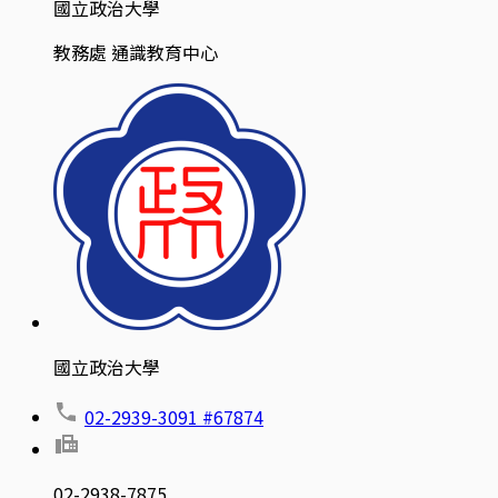
國立政治大學
教務處 通識教育中心
國立政治大學
02-2939-3091 #67874
02-2938-7875