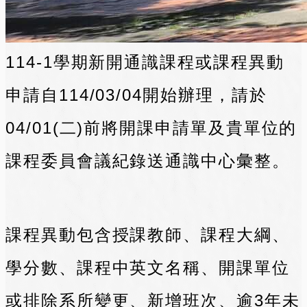
114-1學期新開通識課程或課程異動
申請自114/03/04開始辦理，請於
04/01(二)前將開課申請單及貴單位的
課程委員會議紀錄送通識中心彙整。
課程異動包含授課教師、課程大綱、
學分數、課程中英文名稱、開課單位
或排除系所變更、新增班次、逾3年未