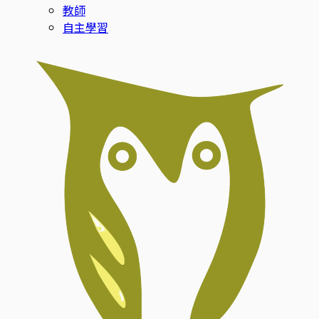
教師
自主學習