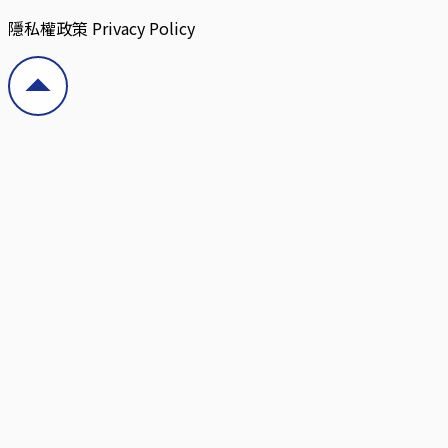
隱私權政策 Privacy Policy