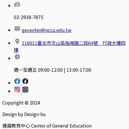
02-2938-7875
gecenter@nccu.edu.tw
116011臺北市文山區指南路二段64號 行政大樓四
樓
週一至週五 09:00-12:00 | 13:00-17:00
Copyright © 2024
Design by Design-hu
通識教育中心 Center of General Education