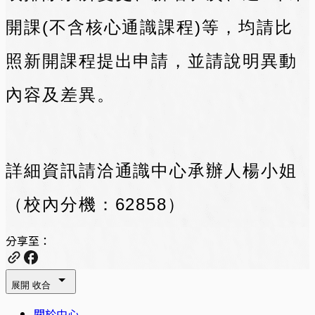
開課(不含核心通識課程)等，均請比
照新開課程提出申請，並請說明異動
內容及差異。
詳細資訊請洽通識中心承辦人楊小姐
（校內分機：62858）
分享至：
展開
收合
關於中心