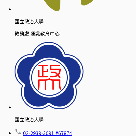
國立政治大學
教務處 通識教育中心
國立政治大學
02-2939-3091 #67874