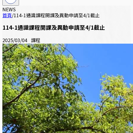
NEWS
首頁
/
114-1通識課程開課及異動申請至4/1截止
114-1通識課程開課及異動申請至4/1截止
2025/03/04
課程