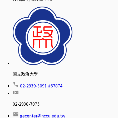
國立政治大學
02-2939-3091 #67874
02-2938-7875
gecenter@nccu.edu.tw