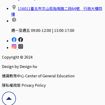
116011臺北市文山區指南路二段64號 行政大樓四
樓
週一至週五 09:00-12:00 | 13:00-17:00
Copyright © 2024
Design by Design-hu
通識教育中心 Center of General Education
隱私權政策 Privacy Policy