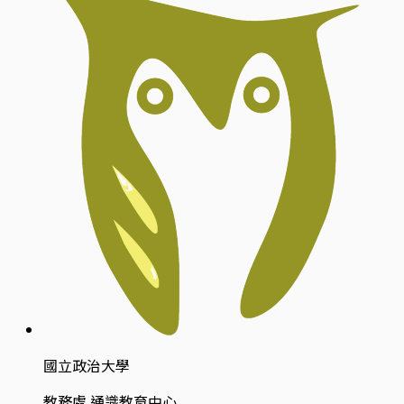
國立政治大學
教務處 通識教育中心