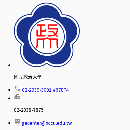
國立政治大學
02-2939-3091 #67874
02-2938-7875
gecenter@nccu.edu.tw