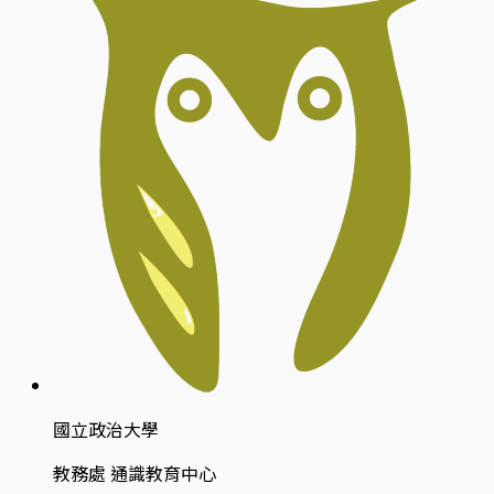
國立政治大學
教務處 通識教育中心