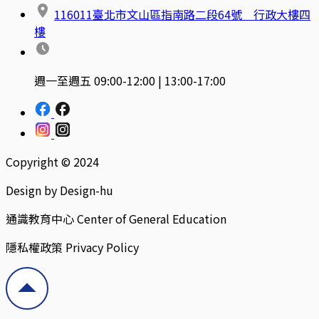
116011臺北市文山區指南路二段64號 行政大樓四
樓
週一至週五 09:00-12:00 | 13:00-17:00
Copyright © 2024
Design by Design-hu
通識教育中心 Center of General Education
隱私權政策 Privacy Policy