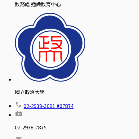
教務處 通識教育中心
國立政治大學
02-2939-3091 #67874
02-2938-7875