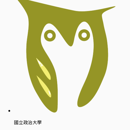
國立政治大學