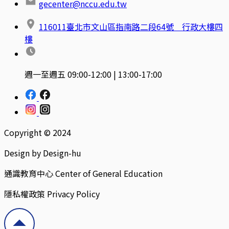
gecenter@nccu.edu.tw
116011臺北市文山區指南路二段64號 行政大樓四
樓
週一至週五 09:00-12:00 | 13:00-17:00
Copyright © 2024
Design by Design-hu
通識教育中心 Center of General Education
隱私權政策 Privacy Policy