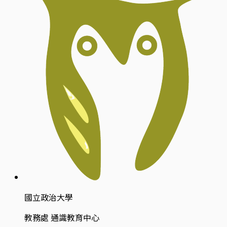
國立政治大學
教務處 通識教育中心