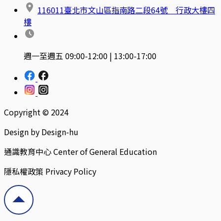
116011臺北市文山區指南路二段64號 行政大樓四
樓
週一至週五 09:00-12:00 | 13:00-17:00
Copyright © 2024
Design by Design-hu
通識教育中心 Center of General Education
隱私權政策 Privacy Policy