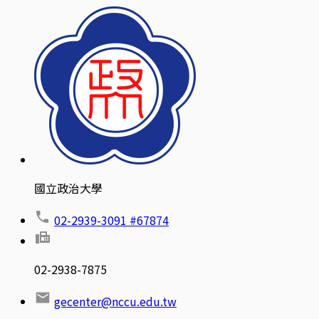
國立政治大學
02-2939-3091 #67874
02-2938-7875
gecenter@nccu.edu.tw