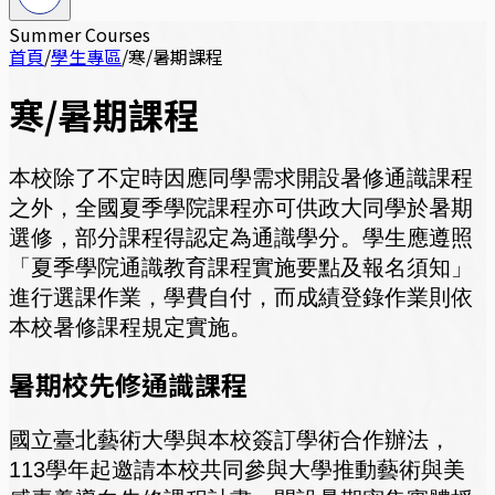
Summer Courses
首頁
/
學生專區
/
寒/暑期課程
寒/暑期課程
本校除了不定時因應同學需求開設暑修通識課程
之外，全國夏季學院課程亦可供政大同學於暑期
選修，部分課程得認定為通識學分。學生應遵照
「夏季學院通識教育課程實施要點及報名須知」
進行選課作業，學費自付，而成績登錄作業則依
本校暑修課程規定實施。
暑期校先修通識課程
國立臺北藝術大學與本校簽訂學術合作辦法，
113學年起邀請本校共同參與大學推動藝術與美