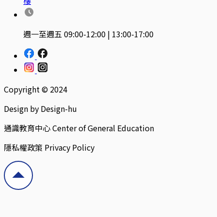
樓
週一至週五 09:00-12:00 | 13:00-17:00
Copyright © 2024
Design by Design-hu
通識教育中心 Center of General Education
隱私權政策 Privacy Policy