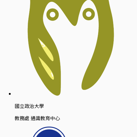
國立政治大學
教務處 通識教育中心