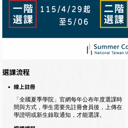
選課流程
線上註冊
「全國夏季學院」官網每年公布年度選課時
間與方式，學生需要先註冊會員後，上傳在
學證明或新生錄取通知，才能選課。