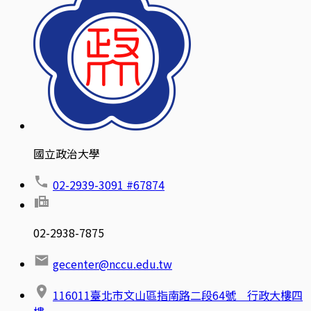
國立政治大學
02-2939-3091 #67874
02-2938-7875
gecenter@nccu.edu.tw
116011臺北市文山區指南路二段64號 行政大樓四