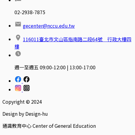
02-2938-7875
gecenter@nccu.edu.tw
116011臺北市文山區指南路二段64號 行政大樓四
樓
週一至週五 09:00-12:00 | 13:00-17:00
Copyright © 2024
Design by Design-hu
通識教育中心 Center of General Education