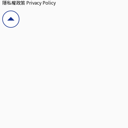
隱私權政策 Privacy Policy