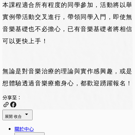
本課程適合所有程度的同學參加，活動將以舉
實例帶活動交叉進行，帶領同學入門，即使無
音樂基礎也不必擔心，已有音樂基礎者將相信
可以更快上手！
無論是對音樂治療的理論與實作感興趣，或是
想體驗透過音樂療癒身心，都歡迎踴躍報名！
分享至：
展開
收合
關於中心