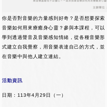
你是否對音樂的力量感到好奇？是否想要探索
音樂如何用來療癒身心靈？參與本課程，可以
學到透過聲音及音樂感知情緒，從各種音樂形
式建立自我覺察，用音樂表達自己的方式，並
在音樂中與他人建立連結。
活動資訊
日期：113年
4月29日（一）