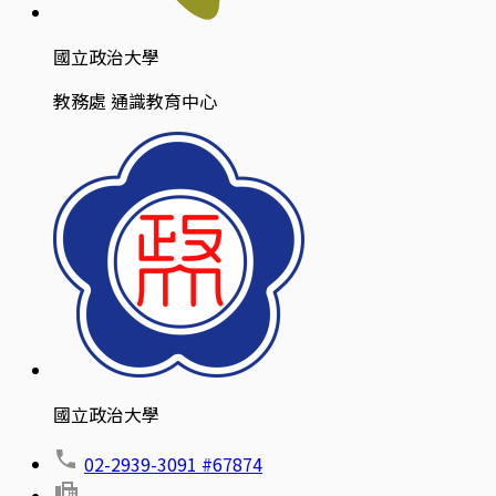
國立政治大學
教務處 通識教育中心
國立政治大學
02-2939-3091 #67874