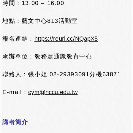
時間：13:00 – 16:00
地點：藝文中心813活動室
報名連結：
https://reurl.cc/NQapX5
承辦單位：教務處通識教育中心
聯絡人：張小姐 02-29393091分機63871
E-mail：
cym@nccu.edu.tw
講者簡介