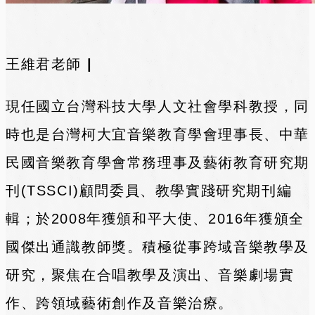
王維君老師
|
現任國立台灣科技大學人文社會學科教授，同
時也是台灣柯大宜音樂教育學會理事長、中華
民國音樂教育學會常務理事及藝術教育研究期
刊(TSSCI)顧問委員、教學實踐研究期刊編
輯；於2008年獲頒和平大使、2016年獲頒全
國傑出通識教師獎。積極從事跨域音樂教學及
研究，聚焦在合唱教學及演出、音樂劇場實
作、跨領域藝術創作及音樂治療。