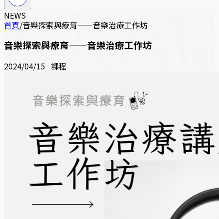
NEWS
首頁
/
音樂探索與療育——音樂治療工作坊
音樂探索與療育——音樂治療工作坊
2024/04/15
課程