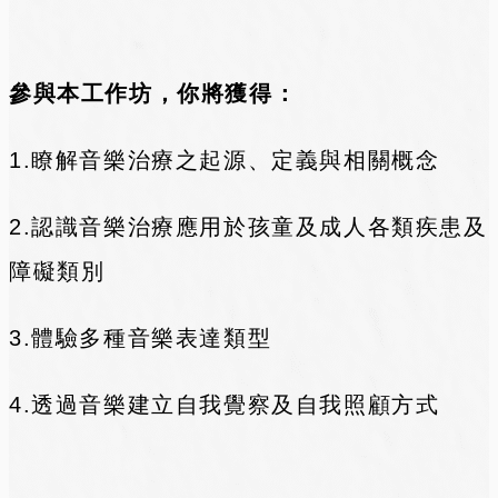
參與本工作坊，你將獲得：
1.
瞭解音樂治療之起源、定義與相關概念
2.認識音樂治療應用於孩童及成人各類疾患及
障礙類別
3.體驗多種音樂表達類型
4.透過音樂建立自我覺察及自我照顧方式