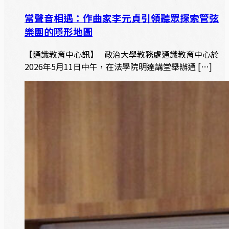
當聲音相遇：作曲家李元貞引領聽眾探索管弦
樂團的隱形地圖
【通識教育中心訊】 政治大學教務處通識教育中心於
2026年5月11日中午，在法學院明達講堂舉辦通 […]