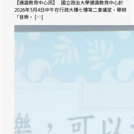
【通識教育中心訊】 國立政治大學通識教育中心於
2026年5月4日中午在行政大樓七樓第二會議室，舉辦
「音樂， […]