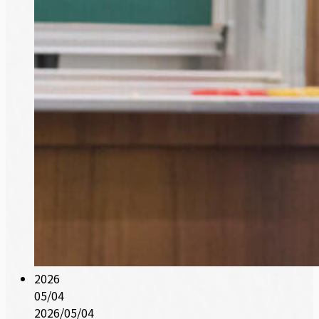
2026
05/04
2026/05/04