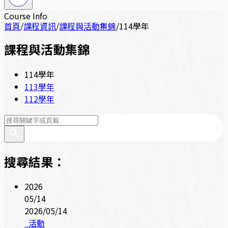
Course Info
首頁
/
課程資訊
/
課程與活動集錦
/
114學年
課程與活動集錦
114學年
113學年
112學年
搜尋結果：
2026
05/14
2026/05/14
活動