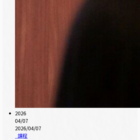
2026
04/07
2026/04/07
課程