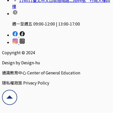
116011臺北市文山區指南路二段64號 行政大樓四
樓
週一至週五 09:00-12:00 | 13:00-17:00
Copyright © 2024
Design by Design-hu
通識教育中心 Center of General Education
隱私權政策 Privacy Policy