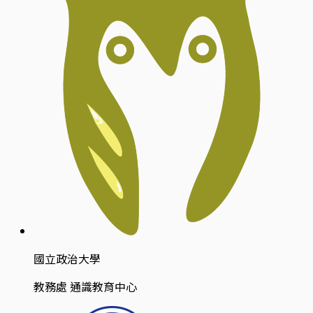
國立政治大學
教務處 通識教育中心