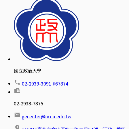
國立政治大學
02-2939-3091 #67874
02-2938-7875
gecenter@nccu.edu.tw