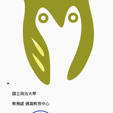
國立政治大學
教務處 通識教育中心