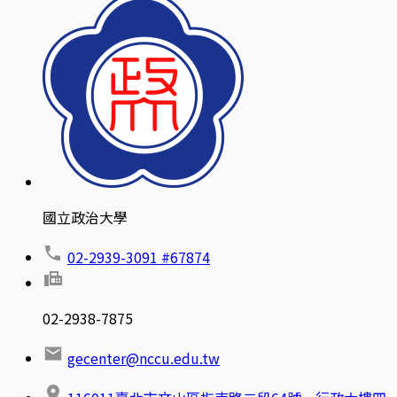
國立政治大學
02-2939-3091 #67874
02-2938-7875
gecenter@nccu.edu.tw