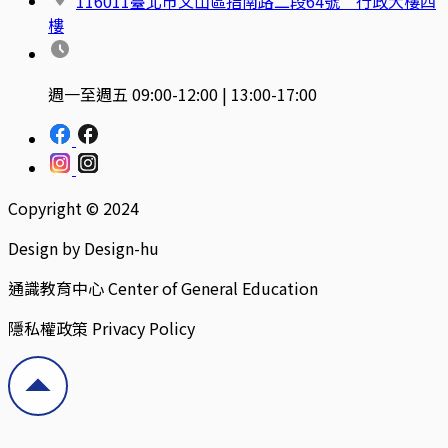
116011臺北市文山區指南路二段64號 行政大樓四
樓
週一至週五 09:00-12:00 | 13:00-17:00
Copyright © 2024
Design by Design-hu
通識教育中心 Center of General Education
隱私權政策 Privacy Policy