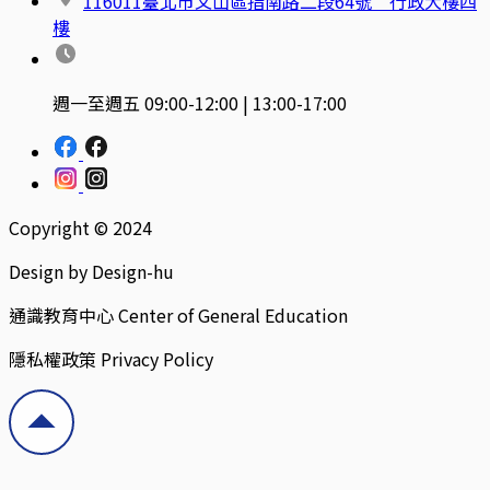
116011臺北市文山區指南路二段64號 行政大樓四
樓
週一至週五 09:00-12:00 | 13:00-17:00
Copyright © 2024
Design by Design-hu
通識教育中心 Center of General Education
隱私權政策 Privacy Policy