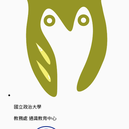
國立政治大學
教務處 通識教育中心