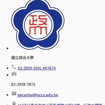
國立政治大學
02-2939-3091 #67874
02-2938-7875
gecenter@nccu.edu.tw