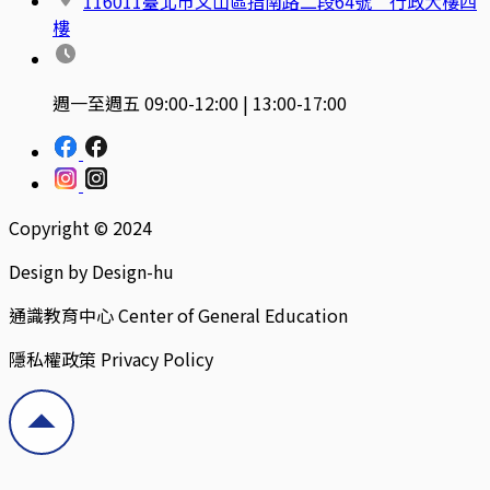
116011臺北市文山區指南路二段64號 行政大樓四
樓
週一至週五 09:00-12:00 | 13:00-17:00
Copyright © 2024
Design by Design-hu
通識教育中心 Center of General Education
隱私權政策 Privacy Policy