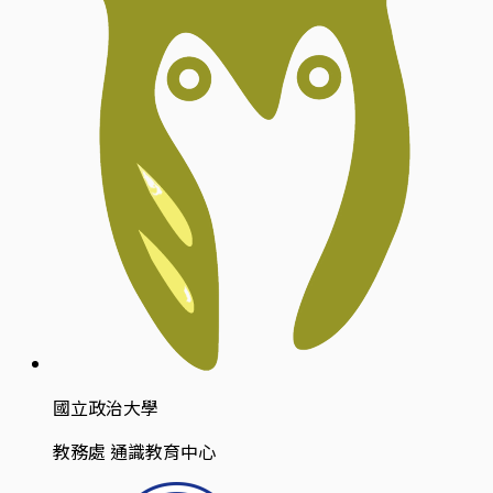
國立政治大學
教務處 通識教育中心