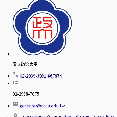
國立政治大學
02-2939-3091 #67874
02-2938-7875
gecenter@nccu.edu.tw