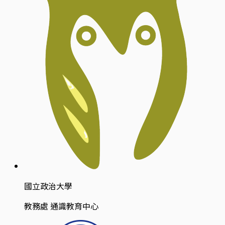
國立政治大學
教務處 通識教育中心