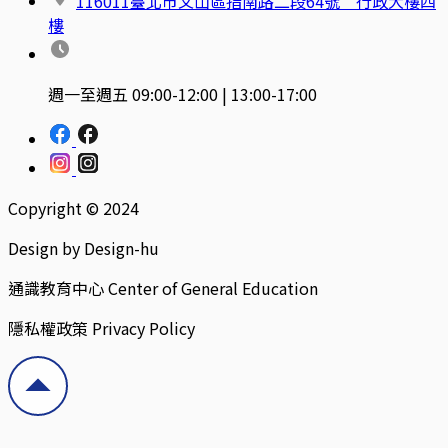
116011臺北市文山區指南路二段64號 行政大樓四
樓
週一至週五 09:00-12:00 | 13:00-17:00
Copyright © 2024
Design by Design-hu
通識教育中心 Center of General Education
隱私權政策 Privacy Policy