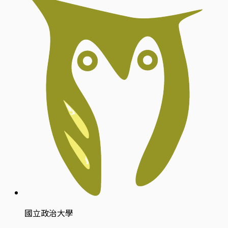
國立政治大學