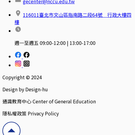
gecenter@nccu.edu.tw
116011臺北市文山區指南路二段64號 行政大樓四
樓
週一至週五 09:00-12:00 | 13:00-17:00
Copyright © 2024
Design by Design-hu
通識教育中心 Center of General Education
隱私權政策 Privacy Policy