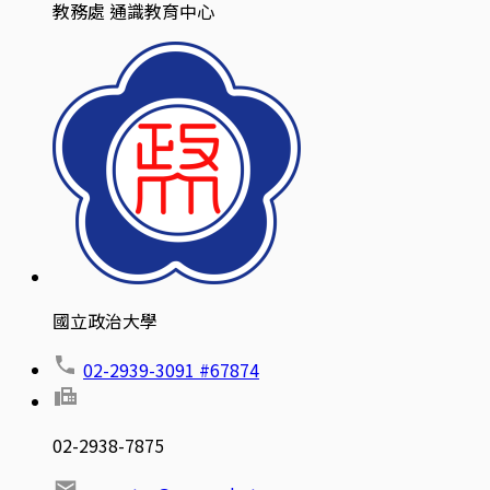
教務處 通識教育中心
國立政治大學
02-2939-3091 #67874
02-2938-7875