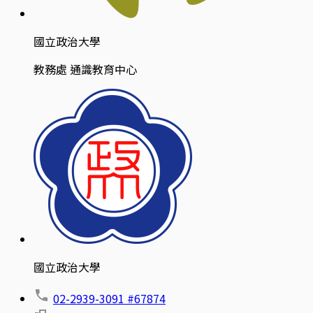
國立政治大學
教務處 通識教育中心
國立政治大學
02-2939-3091 #67874