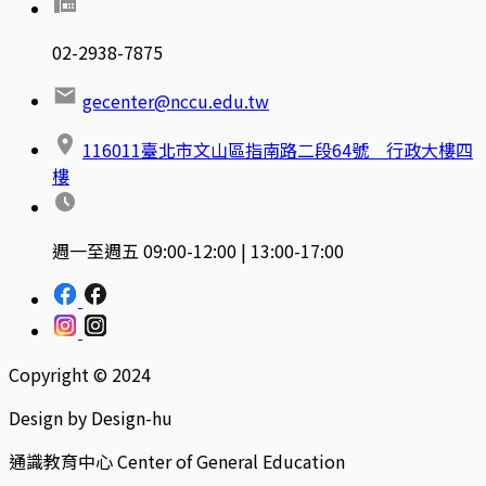
02-2938-7875
gecenter@nccu.edu.tw
116011臺北市文山區指南路二段64號 行政大樓四
樓
週一至週五 09:00-12:00 | 13:00-17:00
Copyright © 2024
Design by Design-hu
通識教育中心 Center of General Education