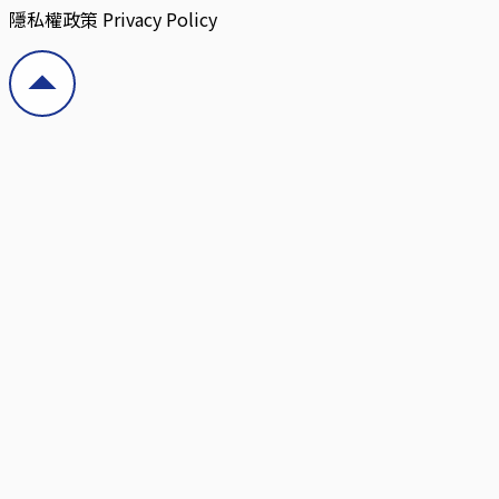
隱私權政策 Privacy Policy