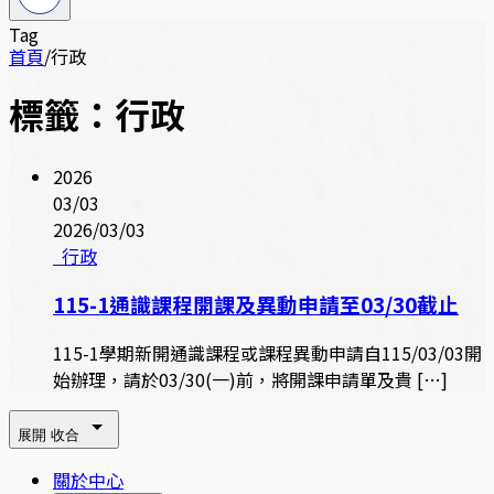
Tag
首頁
/
行政
標籤：行政
2026
03/03
2026/03/03
行政
115-1通識課程開課及異動申請至03/30截止
115-1學期新開通識課程或課程異動申請自115/03/03開
始辦理，請於03/30(一)前，將開課申請單及貴 […]
展開
收合
關於中心