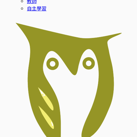
教師
自主學習