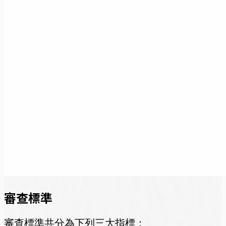
審查標準
審查標準共分為下列三大指標：