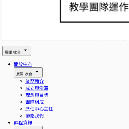
展開
收合
關於中心
展開
收合
業務簡介
成立與沿革
理念與目標
團隊組成
歷任中心主任
聯絡我們
課程資訊