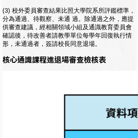
(3) 校外委員審查結果比照大學院系所評鑑標準，
分為通過、待觀察、未通 過。除通過之外，應提
供審查建議，經相關領域小組及通識教育委員會
確認後，待改善者請教學單位每學年回復執行情
形，未通過者，簽請校長同意退場。
核心通識課程進退場審查檢核表