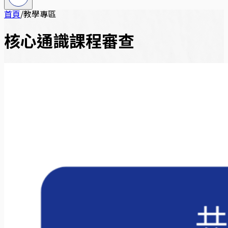
首頁
/
教學專區
核心通識課程審查