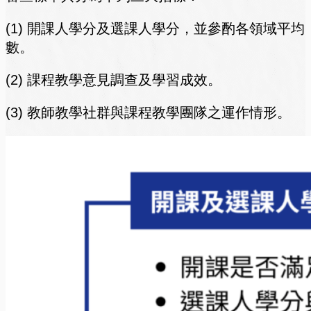
(1) 開課人學分及選課人學分，並參酌各領域平均
數。
(2) 課程教學意見調查及學習成效。
(3) 教師教學社群與課程教學團隊之運作情形。