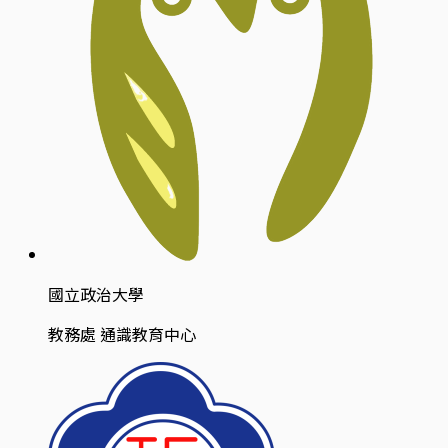
國立政治大學
教務處 通識教育中心