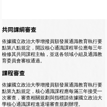
共同課綱審查
依據國立政治大學增撥員額發展通識教育執行要
點第八點規定，開設核心通識課程單位應每三年
檢修其共同課程主軸，並送各領域小組及通識教
育委員會審核通過。
課程審查
依據國立政治大學增撥員額發展通識教育執行要
點第九點規定，核心通識課程應每滿三年接受一
次審查，審查相關規劃與指標請依據國立政治大
學核心通識課程進退場審查規劃辦理。