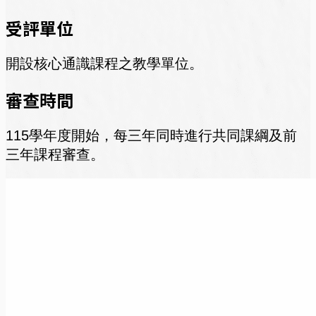
受評單位
開設核心通識課程之教學單位。
審查時間
115學年度開始，每三年同時進行共同課綱及前
三年課程審查。