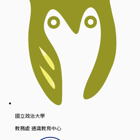
國立政治大學
教務處 通識教育中心