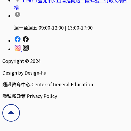
116011臺北市文山區指南路二段64號 行政大樓四
樓
週一至週五 09:00-12:00 | 13:00-17:00
Copyright © 2024
Design by Design-hu
通識教育中心 Center of General Education
隱私權政策 Privacy Policy