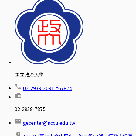
國立政治大學
02-2939-3091 #67874
02-2938-7875
gecenter@nccu.edu.tw